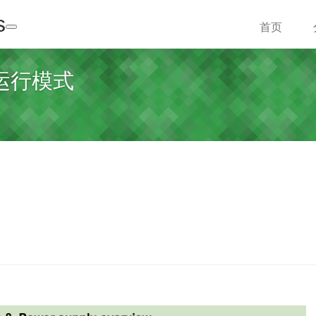
s
首页
和运行模式