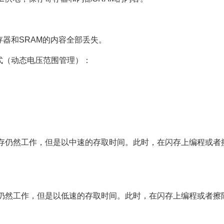
器和SRAM的内容全部丢失。
式（动态电压范围管理）：
，闪存仍然工作，但是以中速的存取时间。此时，在闪存上编程或者
闪存仍然工作，但是以低速的存取时间。此时，在闪存上编程或者擦