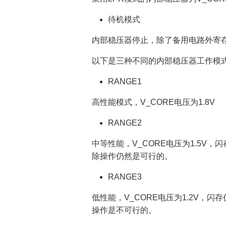
待机模式
内部稳压器停止，除了备用电路外寄存
以下是三种不同的内部稳压器工作模
RANGE1
高性能模式，V_CORE电压为1.8V
RANGE2
中等性能，V_CORE电压为1.5V
除操作仍然是可行的。
RANGE3
低性能，V_CORE电压为1.2V，
操作是不可行的。