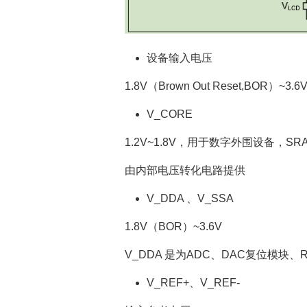
设备输入电压
1.8V（Brown Out Reset,BOR）~3.6
V_CORE
1.2V~1.8V，用于数字外围设备，SRAM，
由内部电压转化电路提供
V_DDA 、V_SSA
1.8V（BOR）~3.6V
V_DDA 是为ADC、DAC复位模块、
V_REF+、V_REF-