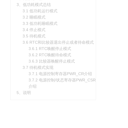
3、低功耗模式总结
3.1 低功耗运行模式
3.2 睡眠模式
3.3 低功耗睡眠模式
3.4 停止模式
3.5 待机模式
3.6 RTC和比较器退出停止或者待命模式
3.6.1 RTC唤醒停止模式
3.6.2 RTC唤醒待命模式
3.6.3 比较器唤醒停止模式
3.7 待机模式实现
3.7.1 电源控制寄存器PWR_CR介绍
3.7.2 电源控制/状态寄存器PWR_CSR
介绍
5、说明