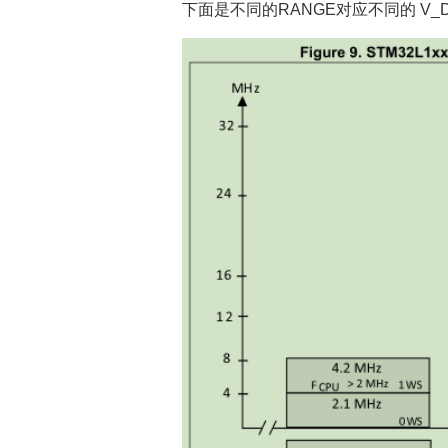
下面是不同的RANGE对应不同的 V_DD