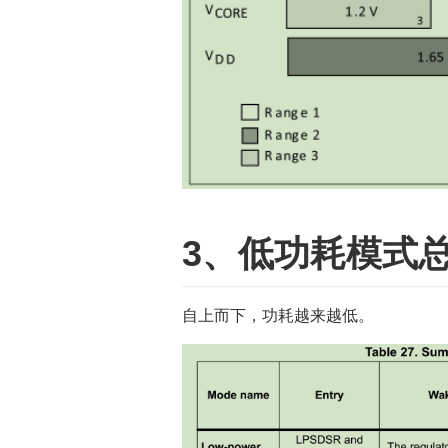
3、低功耗模式
自上而下，功耗越来越低。