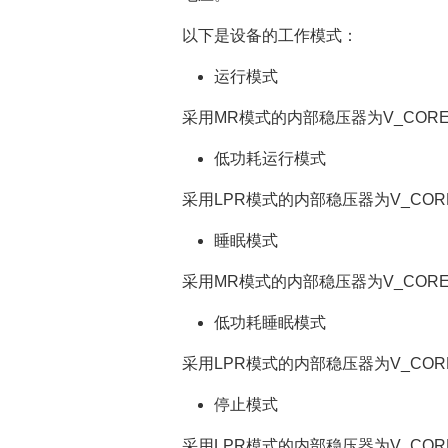
以下是设备的工作模式：
运行模式
采用MR模式的内部稳压器为V_COR
低功耗运行模式
采用LPR模式的内部稳压器为V_COR
睡眠模式
采用MR模式的内部稳压器为V_COR
低功耗睡眠模式
采用LPR模式的内部稳压器为V_COR
停止模式
采用LPR模式的内部稳压器为V_CO