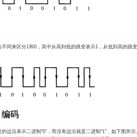
不同来区分1和0，其中从高到低的跳变表示1，从低到高的跳
）编码
的边沿表示二进制“0”，而没有边沿就是二进制“1”，如下图所示