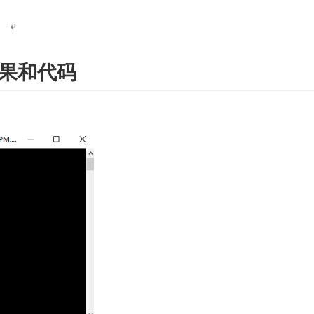
现效果和代码