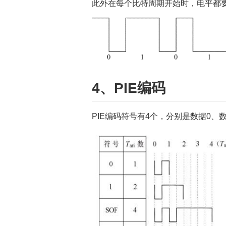
此外在每个比特周期开始时，电平都
4、PIE编码
PIE编码符号有4个，分别是数据0、