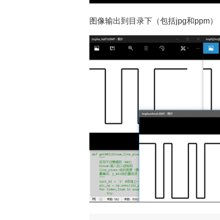
图像输出到目录下（包括jpg和ppm）