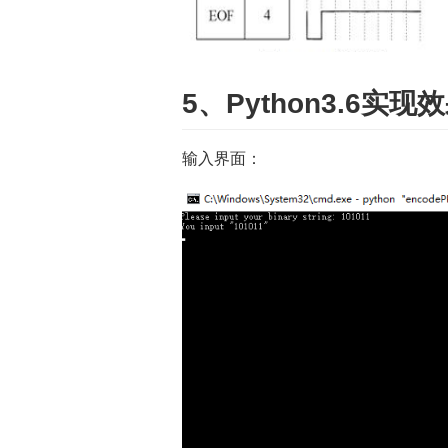
5、Python3.6实
输入界面：