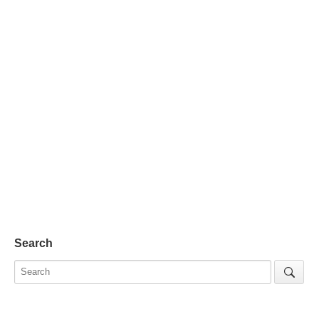
Search