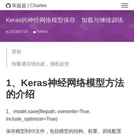
宋超超 | Charles
Keras的神经网络模型保存、加载与继续训练
2018/07/14
Python
原创
转载请注明出处，侵权必究
1、Keras神经网络模型方法
的介绍
1、model.save(filepath, overwrite=True,
include_optimizer=True)
保存模型到h5文件，包括模型的结构、权重、训练配置