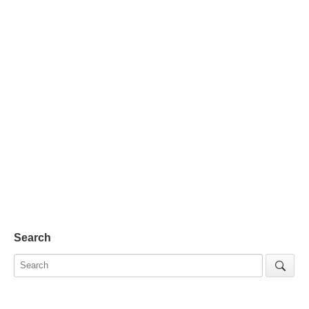
Search