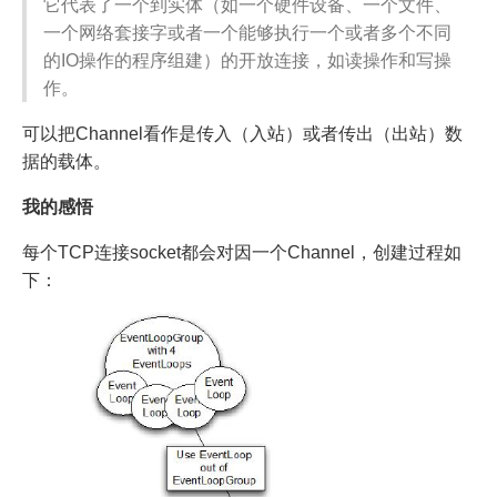
它代表了一个到实体（如一个硬件设备、一个文件、
一个网络套接字或者一个能够执行一个或者多个不同
的IO操作的程序组建）的开放连接，如读操作和写操
作。
可以把Channel看作是传入（入站）或者传出（出站）数
据的载体。
我的感悟
每个TCP连接socket都会对因一个Channel，创建过程如
下：