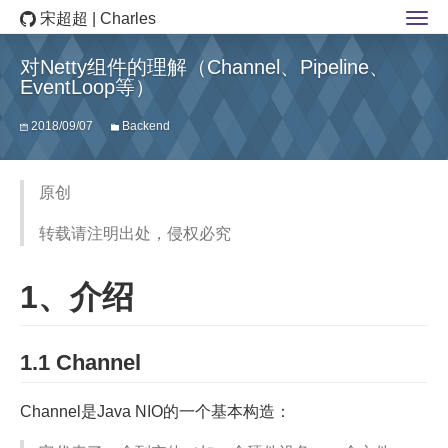
宋超超 | Charles
对Netty组件的理解（Channel、Pipeline、
EventLoop等）
2018/09/07
Backend
原创
转载请注明出处，侵权必究
1、介绍
1.1 Channel
Channel是Java NIO的一个基本构造：