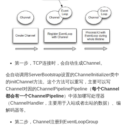
第一步，TCP连接时，会自动生成Channel。
会自动调用ServerBootstrap设置的ChannelInitializer类中
的initChannel方法。这个方法可以重写，主要可以写
Channel对因的ChannelPipelinePipeline（
每个Channel
都会有一个ChannelPipeline
）中添加哪写处理器
（ChannelHandler，主要用于入站或者出站的数据）、编
解码器等。
第二步，Channel注册到EventLoopGroup