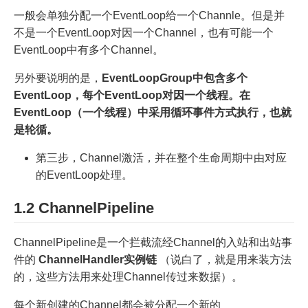
一般会单独分配一个EventLoop给一个Channle。但是并
不是一个EventLoop对因一个Channel，也有可能一个
EventLoop中有多个Channel。
另外要说明的是，
EventLoopGroup中包含多个
EventLoop，每个EventLoop对因一个线程。在
EventLoop（一个线程）中采用循环事件方式执行，也就
是轮循。
第三步，Channel激活，并在整个生命周期中由对应
的EventLoop处理。
1.2 ChannelPipeline
ChannelPipeline是一个拦截流经Channel的入站和出站事
件的
ChannelHandler实例链
（说白了，就是用来装方法
的，这些方法用来处理Channel传过来数据）。
每个新创建的Channel都会被分配一个新的