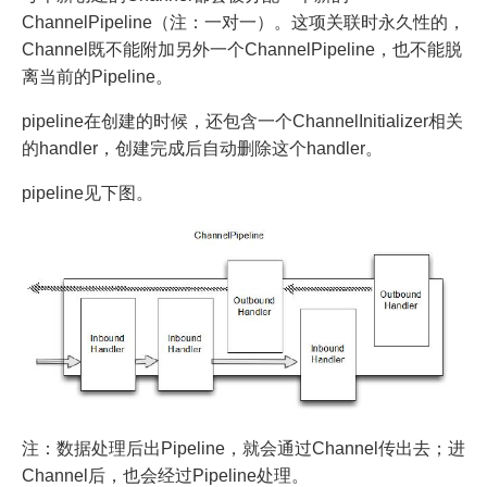
ChannelPipeline（注：一对一）。这项关联时永久性的，
Channel既不能附加另外一个ChannelPipeline，也不能脱
离当前的Pipeline。
pipeline在创建的时候，还包含一个ChannelInitializer相关
的handler，创建完成后自动删除这个handler。
pipeline见下图。
注：数据处理后出Pipeline，就会通过Channel传出去；进
Channel后，也会经过Pipeline处理。