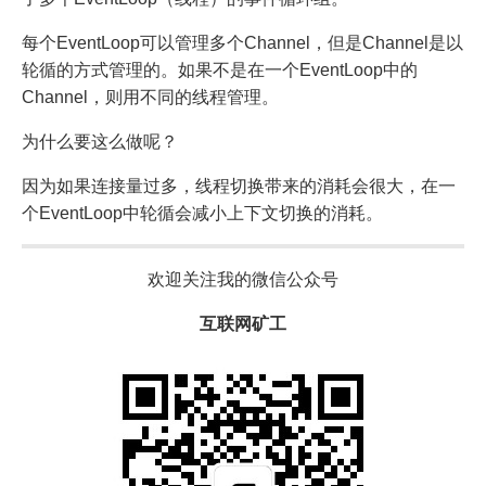
每个EventLoop可以管理多个Channel，但是Channel是以
轮循的方式管理的。如果不是在一个EventLoop中的
Channel，则用不同的线程管理。
为什么要这么做呢？
因为如果连接量过多，线程切换带来的消耗会很大，在一
个EventLoop中轮循会减小上下文切换的消耗。
欢迎关注我的微信公众号
互联网矿工