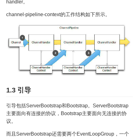
handler。
channel-pipeline-context的工作结构如下所示。
1.3 引导
引导包括ServerBootstrap和Bootstrap。ServerBootstrap
主要面向有连接的协议，Bootstrap主要面向无连接的协
议。
而且ServerBootstrap还需要两个EventLoopGroup，一个