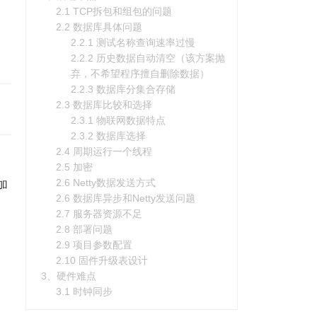
2.1 TCP拆包和组包的问题
2.2 数据库具体问题
2.2.1 测试名称查询速率过慢
2.2.2 历史数据自动清空（该方案抛
弃，不希望程序擅自删除数据）
2.2.3 数据库分集合存储
2.3 数据库比较和选择
2.3.1 物联网数据特点
2.3.2 数据库选择
2.4 周期运行一个线程
2.5 加密
2.6 Netty数据发送方式
加
2.6 数据库异步和Netty发送问题
2.7 服务器资源不足
2.8 部署问题
2.9 项目参数配置
2.10 固件升级表设计
3、硬件难点
3.1 时钟同步