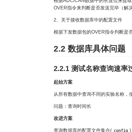
根据ADC/CAN数据中的长度位来
OVER指令来判断是否发送完毕（解
2、关于接收数据库中的配置文件
根据下发数据包的OVER指令判断是
2.2 数据库具体问题
2.2.1 测试名称查询速率
起始方案
从所有数据中查询不同的实验名称，
问题：查询时间长
改进方案
查询数据库的配置文件集合(
config