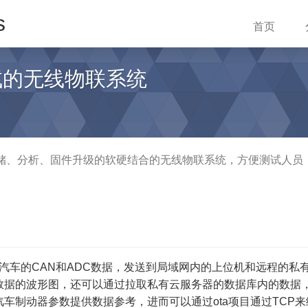
s
首页
试的无线物联系统
储、分析、固件升级的软硬结合的无线物联系统，方便测试人员
集汽车的CAN和ADC数据，发送到局域网内的上位机和远程的私
数据的波形图，还可以通过拉取私有云服务器的数据库内的数据
车制动器参数提供数据参考，进而可以通过ota项目通过TCP来