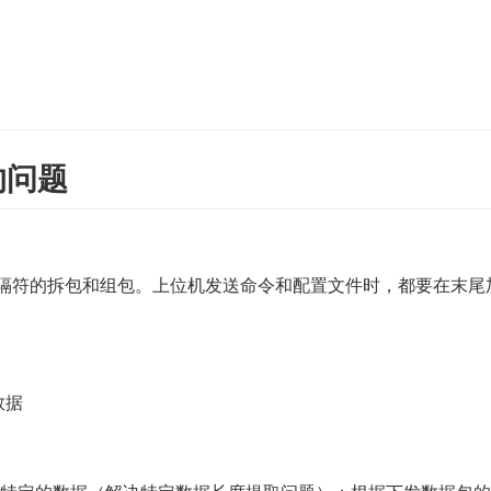
的问题
定分隔符的拆包和组包。上位机发送命令和配置文件时，都要在末尾
数据