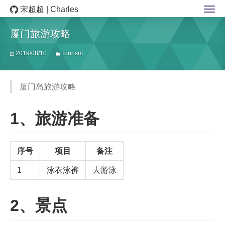
宋超超 | Charles
厦门旅游攻略
2019/08/10
Tourism
厦门岛旅游攻略
1、旅游准备
序号
项目
备注
1
泳衣泳裤
去游泳
2、景点