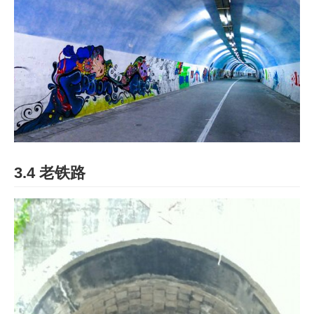
3.4 老铁路