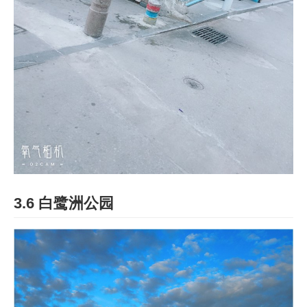
3.6 白鹭洲公园