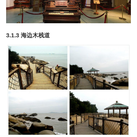
3.1.3 海边木栈道