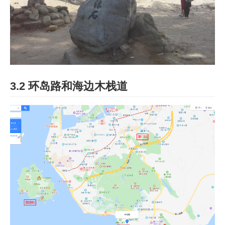
3.2 环岛路和海边木栈道