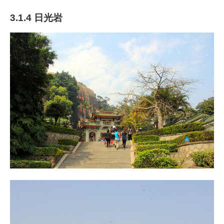
3.1.4 日光岩