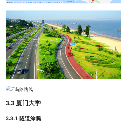
3.3 厦门大学
3.3.1 隧道涂鸦