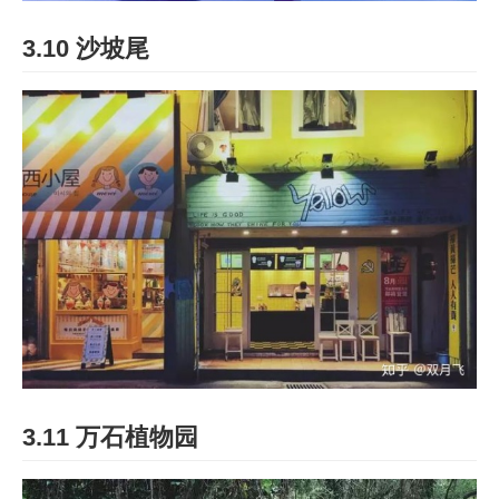
3.10 沙坡尾
3.11 万石植物园