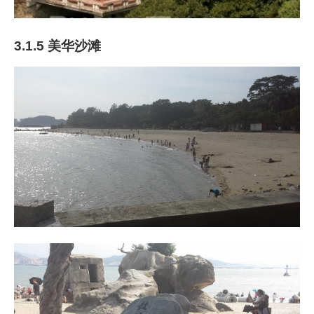
3.1.5 美华沙滩