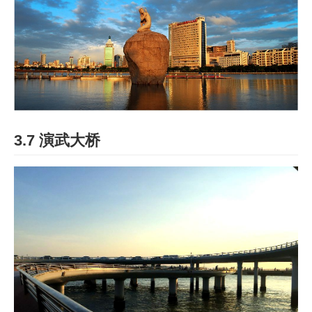
3.7 演武大桥