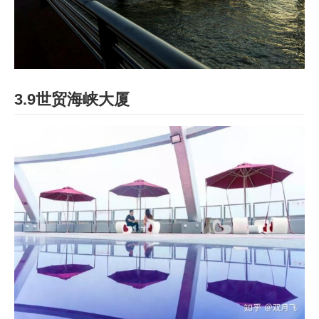
3.9世贸海峡大厦