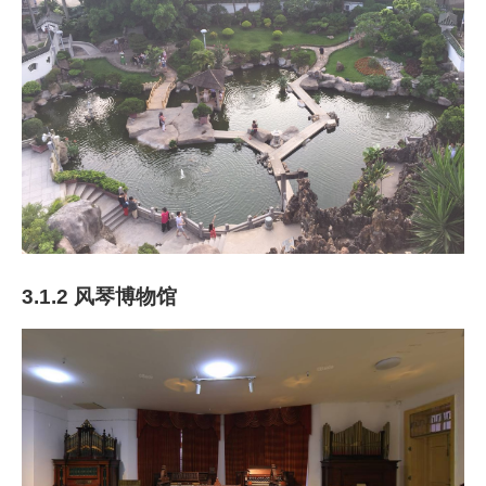
3.1.2 风琴博物馆