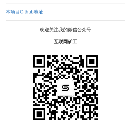
本项目Github地址
欢迎关注我的微信公众号
互联网矿工