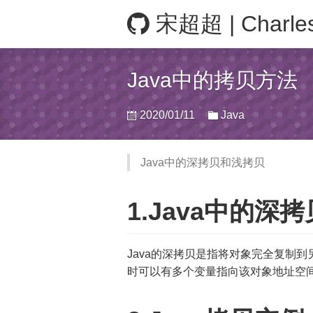
宋超超 | Charle
Java中的拷贝方法
2020/01/11
Java
Java中的深拷贝和浅拷贝
1.Java中的深
Java的深拷贝是指将对象完全复制
时可以有多个变量指向该对象地址空