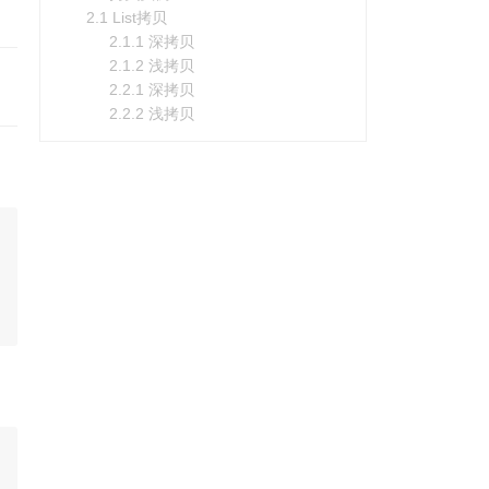
2.1 List拷贝
2.1.1 深拷贝
2.1.2 浅拷贝
2.2.1 深拷贝
2.2.2 浅拷贝