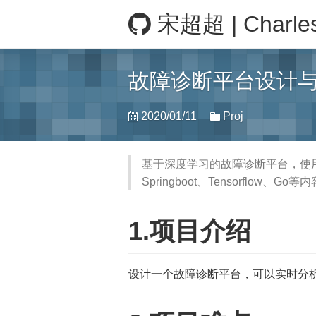
宋超超 | Charle
故障诊断平台设计
2020/01/11
Proj
基于深度学习的故障诊断平台，使用Jav
Springboot、Tensorflow、Go等内
1.项目介绍
设计一个故障诊断平台，可以实时分