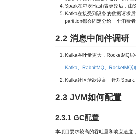
Spark在每次Hash表更改后，由Sp
Kafka在接受到设备的数据请求后，
partition都会固定分给一
2.2 消息中间件调研
Kafka吞吐量更大，RocketMQ居
Kafka、RabbitMQ、Rock
Kafka社区活跃度高，针对Spark
2.3 JVM如何配置
2.3.1 GC配置
本项目要求较高的吞吐量和响应速度