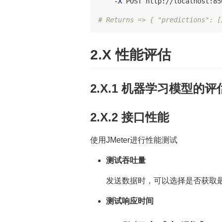
-X
 POST http://localhost:85
# Returns => { "predictions": [
2.X 性能评估
2.X.1 机器学习模型的评
2.X.2 接口性能
使用JMeter进行性能测试
测试吞吐量
发送数据时，可以选择是否获取
测试响应时间