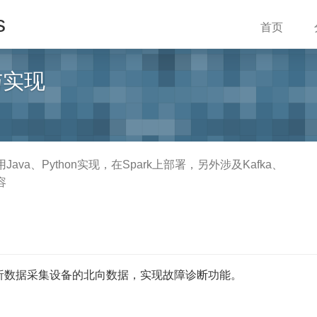
s
首页
与实现
a、Python实现，在Spark上部署，另外涉及Kafka、
容
析数据采集设备的北向数据，实现故障诊断功能。