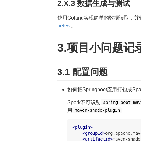
2.X.3 数据生成与测试
使用Golang实现简单的数据读取，
netest
。
3.项目小问题记
3.1 配置问题
如何把Springboot应用打包成Sp
Spark不可识别
spring-boot-mav
用
maven-shade-plugin
<plugin>
<groupId>
org.apache.mav
<artifactId>
maven-shade