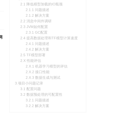
2.1 降低模型加载的IO瓶颈
2.1.1 问题描述
2.1.2 解决方案
2.2 消息中间件调研
2.3 JVM如何配置
2.3.1 GC配置
网
2.4 提高数据处理和TF模型计算速度
2.4.1 问题描述
2.4.2 解决方案
2.5 TF模型部署
2.X 性能评估
2.X.1 机器学习模型的评估
2.X.2 接口性能
2.X.3 数据生成与测试
3.项目小问题记录
3.1 配置问题
3.2 数据预处理的可配置性
3.2.1 问题描述
3.2.2 解决方案