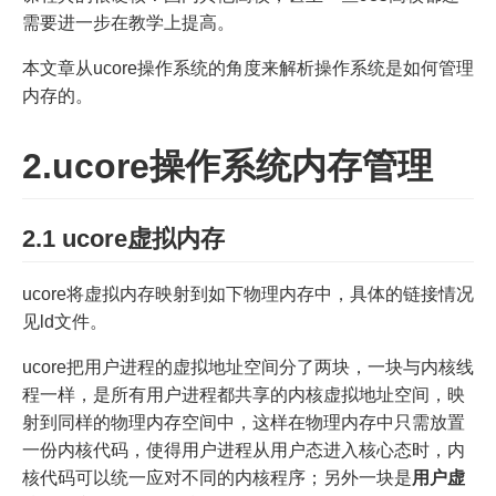
需要进一步在教学上提高。
本文章从ucore操作系统的角度来解析操作系统是如何管理
内存的。
2.ucore操作系统内存管理
2.1 ucore虚拟内存
ucore将虚拟内存映射到如下物理内存中，具体的链接情况
见ld文件。
ucore把用户进程的虚拟地址空间分了两块，一块与内核线
程一样，是所有用户进程都共享的内核虚拟地址空间，映
射到同样的物理内存空间中，这样在物理内存中只需放置
一份内核代码，使得用户进程从用户态进入核心态时，内
核代码可以统一应对不同的内核程序；另外一块是
用户虚