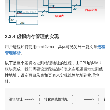
2.3.4 虚拟内存管理的实现
用户进程如何使用mm和vma，具体可见另外一篇文章
进程
管理解析
。
以下是整个逻辑地址到物理地址的过程，由CPU的MMU
模块完成。我们需要设定段描述符表来实现逻辑地址到线
性地址，设定页目录表和页表来实现线性地址到物理地
址。
               .----------------.            .------
逻辑地址 ====>  |  转化到线性地址   |    ====>  |  转化