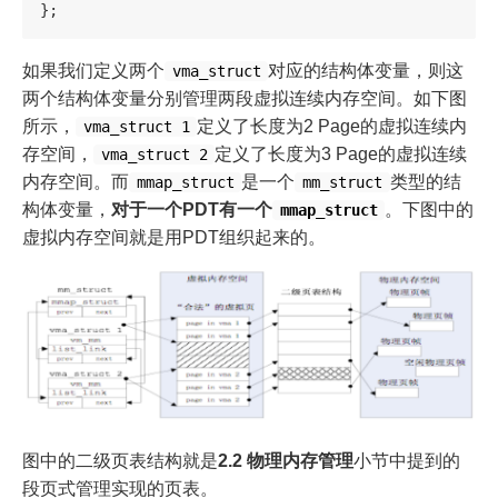
};
如果我们定义两个
对应的结构体变量，则这
vma_struct
两个结构体变量分别管理两段虚拟连续内存空间。如下图
所示，
定义了长度为2 Page的虚拟连续内
vma_struct 1
存空间，
定义了长度为3 Page的虚拟连续
vma_struct 2
内存空间。而
是一个
类型的结
mmap_struct
mm_struct
构体变量，
对于一个PDT有一个
。下图中的
mmap_struct
虚拟内存空间就是用PDT组织起来的。
图中的二级页表结构就是
2.2 物理内存管理
小节中提到的
段页式管理实现的页表。