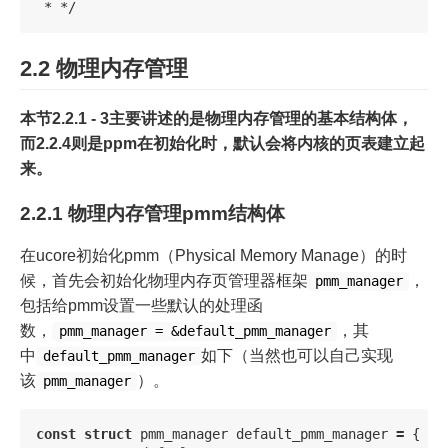
2.2 物理内存管理
本节2.2.1 - 3主要讲述的是物理内存管理的基本结构体，
而2.2.4则是ppm在初始化时，默认会将内核的页表建立起
来。
2.2.1 物理内存管理pmm结构体
在ucore初始化pmm（Physical Memory Manage）的时
候，首先会初始化物理内存页管理器框架
，
pmm_manager
包括给pmm设置一些默认的处理函
数，
，其
pmm_manager = &default_pmm_manager
中
如下（当然也可以自己实现
default_pmm_manager
该
）。
pmm_manager
const
struct
pmm_manager
default_pmm_manager
=
{