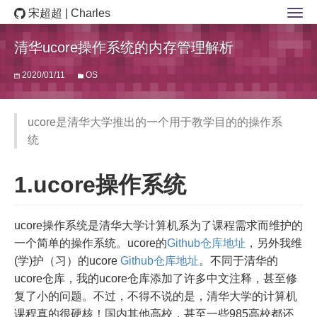
宋超超 | Charles
清华ucore操作系统的内存管理解析
2020/01/11
OS
ucore是清华大学推出的一个用于教学目的的操作系
统
1.ucore操作系统
ucore操作系统是清华大学计算机系为了课程需求而维护的
一个简单的操作系统。ucore的
Github仓库地址
，另外我维
(学)护（习）的ucore
Github仓库地址
。不同于清华的
ucore仓库，我的ucore仓库添加了许多中文注释，甚至修
复了小的问题。不过，不得不说的是，清华大学的计算机
课程真的很硬核！国内其他高校，甚至一些985高校都还