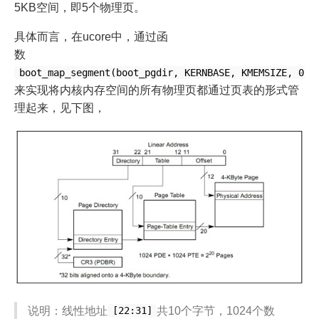
5KB空间，即5个物理页。
具体而言，在ucore中，通过函
数
boot_map_segment(boot_pgdir, KERNBASE, KMEMSIZE, 0, 
来实现将内核内存空间的所有物理页都通过页表的形式管
理起来，见下图，
说明：线性地址
共10个字节，1024个数
[22:31]