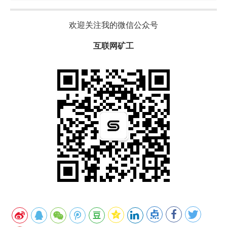
欢迎关注我的微信公众号
互联网矿工