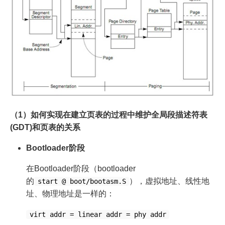
（1）如何实现在建立页表的过程中维护全局段描述符表
(GDT)和页表的关系
Bootloader阶段
在Bootloader阶段（bootloader
的
），虚拟地址、线性地
start @ boot/bootasm.S
址、物理地址是一样的：
virt addr = linear addr = phy addr