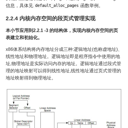
信息，具体见
函数举例。
default_alloc_pages
2.2.4 内核内存空间的段页式管理实现
本小节应用到2.2.1 -3 的结构体，实现内核内存空间的页
表建立和初始化。
x86体系结构将内存地址分成三种:逻辑地址(也称虚地址)、
线性地址和物理地址。逻辑地址即是程序指令中使用的地
址,物理地址是实际访问内存的地址。逻辑地址通过段式管
理的地址映射可以得到线性地址,线性地址通过页式管理的
地址映射得到物理地址。