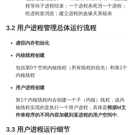
程等待子进程结束；一个进程杀死另一个进程；
给进程发消息；建立进程的血缘关系链表
3.2 用户进程管理总体运行流程
虚拟内存初始化
内核线程创建
包括第0个空闲内核线程（所有线程的祖先）和第1个
内核线程
用户进程创建
第1个内核线程内会创建一个子（内核）线程，该内
核线程实现的是执行一个用户进程，具体是
根据ld文
件将程序的不同内容加载到某进程的用户空间中
。
3.3 用户进程运行细节