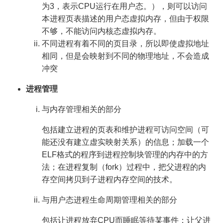
为3，表示CPU运行在用户态。），则可以访问
本进程页表描述的用户态虚拟内存，但由于权限
不够，不能访问内核态虚拟内存。
不同进程有着不同的页目录，所以即使虚拟地址
相同，但是会映射到不同的物理地址，不会造成
冲突
进程管理
与内存管理相关的部分
包括建立进程的页表和维护进程可访问空间（可
能还没有建立虚实映射关系）的信息；加载一个
ELF格式的程序到进程控制块管理的内存中的方
法；在进程复制（fork）过程中，把父进程的内
存空间拷贝到子进程内存空间的技术。
与用户态进程生命周期管理相关的部分
包括让进程放弃CPU而睡眠等待某事件；让父进