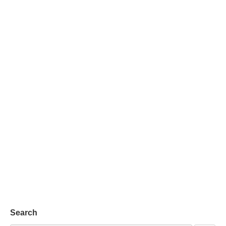
Search