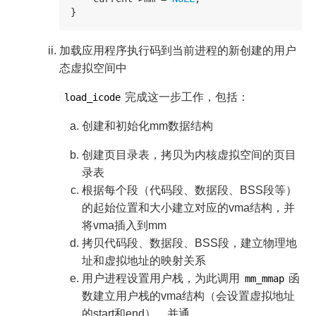
}
加载应用程序执行码到当前进程的新创建的用户
态虚拟空间中
完成这一步工作，包括：
load_icode
创建和初始化mm数据结构
创建页目录表，拷贝为内核虚拟空间的页目
录表
根据每个段（代码段、数据段、BSS段等）
的起始位置和大小建立对应的vma结构，并
将vma插入到mm
拷贝代码段、数据段、BSS段，建立物理地
址和虚拟地址的映射关系
用户进程设置用户栈，为此调用
函
mm_mmap
数建立用户栈的vma结构（会设置虚拟地址
的start和end），并通