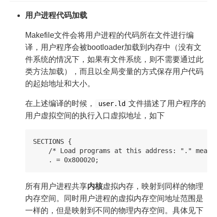
用户进程代码加载
Makefile文件会将用户进程的代码所在文件进行编
译，用户程序会被bootloader加载到内存中（没有文
件系统的情况下，如果有文件系统，则不需要通过此
类方法加载），而且以全局变量的方式保存用户代码
的起始地址和大小。
在上述编译的时候，
文件描述了用户程序的
user.ld
用户虚拟空间的执行入口虚拟地址，如下
SECTIONS {

    /* Load programs at this address: "." means 
所有用户进程共享
内核
虚拟内存，映射到同样的物理
内存空间。同时用户进程的虚拟内存空间地址范围是
一样的，但是映射到不同的物理内存空间。具体见下