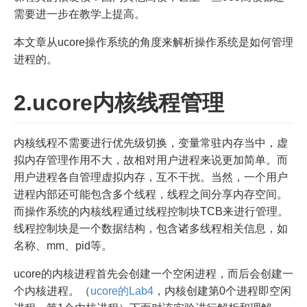
需要进一步在教学上提高。
本文章从ucore操作系统的角度来解析操作系统是如何管理
进程的。
2.ucore内核线程管理
内核线程不需要进行优先级切换，变量常驻内存当中，虚
拟内存管理作用不大，故相对用户进程来说更加简单。而
用户进程各自管理虚拟内存，互不干扰。当然，一个用户
进程内部还可能包含多个线程，线程之间分享内存空间。
而操作系统的内核线程通过线程控制块TCB来进行管理。
线程控制块是一个数据结构，包含诸多线程相关信息，如
名称、mm、pid等。
ucore的内核进程首先会创建一个空闲进程，而后会创建一
个内核进程。（
ucore的Lab4
，内核创建第0个进程即空闲