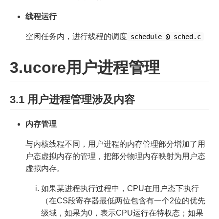
线程运行
空闲任务内，进行线程的调度
schedule @ sched.c
3.ucore用户进程管理
3.1 用户进程管理涉及内容
内存管理
与内核线程不同，用户进程的内存管理部分增加了用
户态虚拟内存的管理，把部分物理内存映射为用户态
虚拟内存。
如果某进程执行过程中，CPU在用户态下执行
（在CS段寄存器最低两位包含有一个2位的优先
级域，如果为0，表示CPU运行在特权态；如果