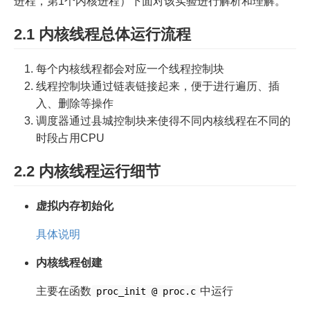
进程，第1个内核进程）下面对该实验进行解析和理解。
2.1 内核线程总体运行流程
每个内核线程都会对应一个线程控制块
线程控制块通过链表链接起来，便于进行遍历、插
入、删除等操作
调度器通过县城控制块来使得不同内核线程在不同的
时段占用CPU
2.2 内核线程运行细节
虚拟内存初始化
具体说明
内核线程创建
主要在函数
中运行
proc_init @ proc.c